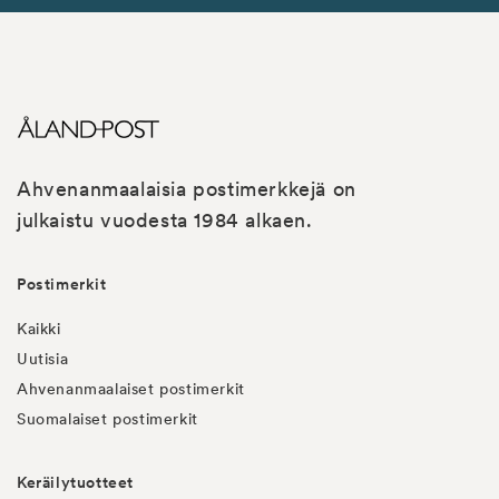
Ahvenanmaalaisia postimerkkejä on
julkaistu vuodesta 1984 alkaen.
Postimerkit
Kaikki
Uutisia
Ahvenanmaalaiset postimerkit
Suomalaiset postimerkit
Keräilytuotteet