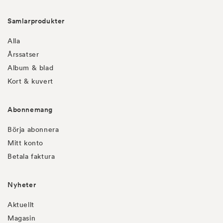
Samlarprodukter
Alla
Årssatser
Album & blad
Kort & kuvert
Abonnemang
Börja abonnera
Mitt konto
Betala faktura
Nyheter
Aktuellt
Magasin