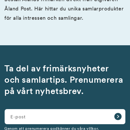
Åland Post. Här hittar du unika samlarprodukter
för alla intressen och samlingar.
Ta del av frimärksnyheter
och samlartips. Prenumerera
på vårt nyhetsbrev.
E-post
Genom att prenumerera godkänner du våra
villkor.