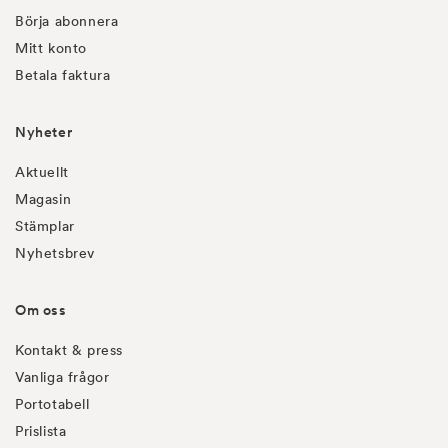
Börja abonnera
Mitt konto
Betala faktura
Nyheter
Aktuellt
Magasin
Stämplar
Nyhetsbrev
Om oss
Kontakt & press
Vanliga frågor
Portotabell
Prislista