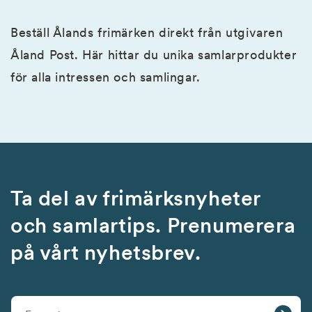
Beställ Ålands frimärken direkt från utgivaren
Åland Post. Här hittar du unika samlarprodukter
för alla intressen och samlingar.
Ta del av frimärksnyheter
och samlartips. Prenumerera
på vårt nyhetsbrev.