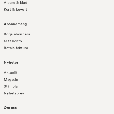
Album & blad
Kort & kuvert
Abonnemang
Börja abonnera
Mitt konto
Betala faktura
Nyheter
Aktuellt
Magasin
Stämplar
Nyhetsbrev
Om oss