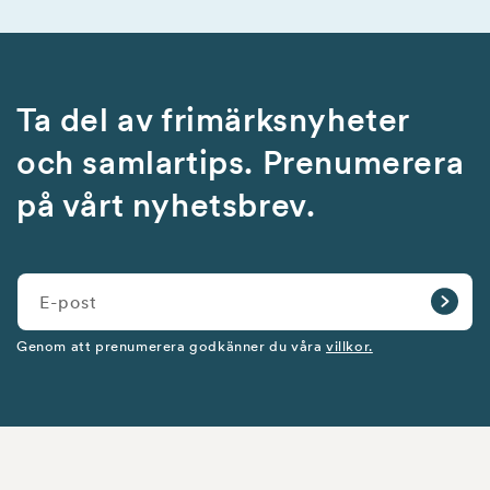
Ta del av frimärksnyheter
och samlartips. Prenumerera
på vårt nyhetsbrev.
E-post
Genom att prenumerera godkänner du våra
villkor.