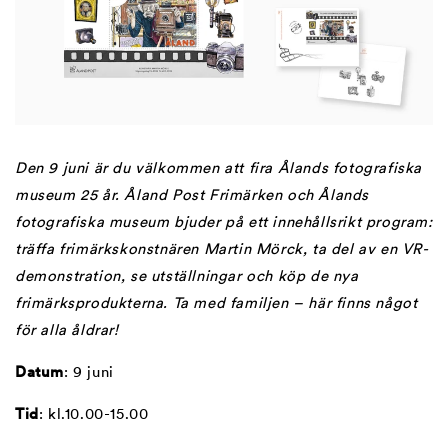
Den 9 juni är du välkommen att fira Ålands fotografiska
museum 25 år. Åland Post Frimärken och Ålands
fotografiska museum bjuder på ett innehållsrikt program:
träffa frimärkskonstnären Martin Mörck, ta del av en VR-
demonstration, se utställningar och köp de nya
frimärksprodukterna. Ta med familjen – här finns något
för alla åldrar!
Datum
: 9 juni
Tid
: kl.10.00-15.00