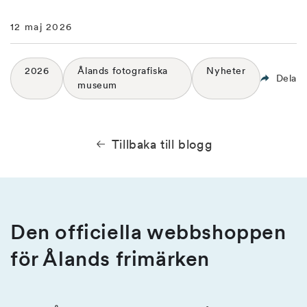
12 maj 2026
2026
Ålands fotografiska
Nyheter
Dela
museum
Tillbaka till blogg
Den officiella webbshoppen
för Ålands frimärken